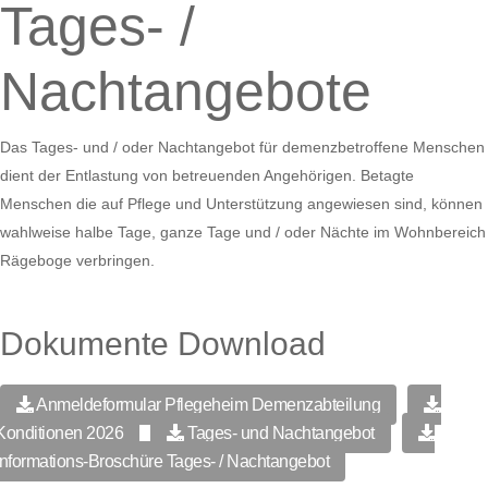
Tages- /
Nachtangebote
Das Tages- und / oder Nachtangebot für demenzbetroffene Menschen
dient der Entlastung von betreuenden Angehörigen. Betagte
Menschen die auf Pflege und Unterstützung angewiesen sind, können
wahlweise halbe Tage, ganze Tage und / oder Nächte im Wohnbereich
Rägeboge verbringen.
Dokumente Download
Anmeldeformular Pflegeheim Demenzabteilung
Konditionen 2026
Tages- und Nachtangebot
Informations-Broschüre Tages- / Nachtangebot