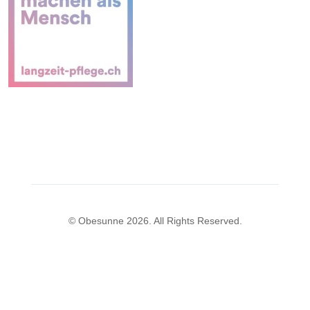
© Obesunne 2026. All Rights Reserved.