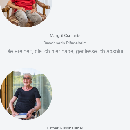
Margrit Csmarits
Bewohnerin Plfegeheim
Die Freiheit, die ich hier habe, geniesse ich absolut.
Esther Nussbaumer