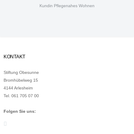
Kundin Pflegenahes Wohnen
KONTAKT
Stiftung Obesunne
Bromhübelweg 15
4144 Arlesheim
Tel. 061 705 07 00
Folgen Sie uns: