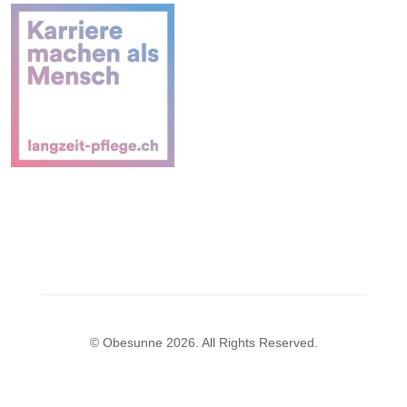
© Obesunne 2026. All Rights Reserved.